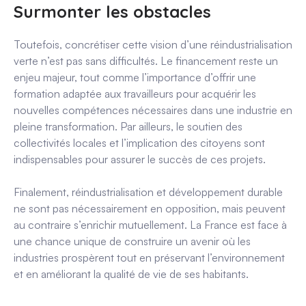
Surmonter les obstacles
Toutefois, concrétiser cette vision d’une réindustrialisation
verte n’est pas sans difficultés. Le financement reste un
enjeu majeur, tout comme l’importance d’offrir une
formation adaptée aux travailleurs pour acquérir les
nouvelles compétences nécessaires dans une industrie en
pleine transformation.
Par ailleurs, le soutien des
collectivités locales et l’implication des citoyens sont
indispensables pour assurer le succès de ces projets.
Finalement
, réindustrialisation et développement durable
ne sont pas nécessairement en opposition, mais peuvent
au contraire s’enrichir mutuellement. La France est face à
une chance unique de construire un avenir où les
industries prospèrent tout en préservant l’environnement
et en améliorant la qualité de vie de ses habitants.