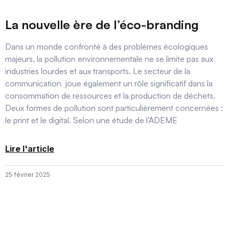
La nouvelle ère de l’éco-branding
Dans un monde confronté à des problèmes écologiques
majeurs, la pollution environnementale ne se limite pas aux
industries lourdes et aux transports. Le secteur de la
communication joue également un rôle significatif dans la
consommation de ressources et la production de déchets.
Deux formes de pollution sont particulièrement concernées :
le print et le digital. Selon une étude de l’ADEME
Lire l'article
25 février 2025