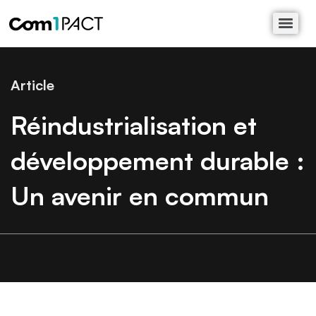
Article
Réindustrialisation et
développement durable :
Un avenir en commun