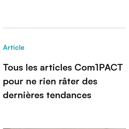
Article
Tous les articles Com1PACT
pour ne rien râter des
dernières tendances