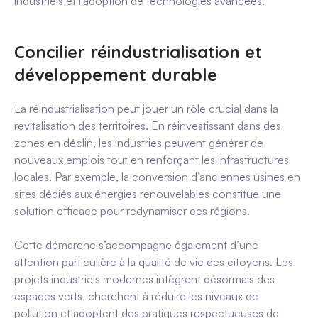
industriels et l’adoption de technologies avancées.
Concilier réindustrialisation et
développement durable
La réindustrialisation peut jouer un rôle crucial dans la
revitalisation des territoires. En réinvestissant dans des
zones en déclin, les industries peuvent générer de
nouveaux emplois tout en renforçant les infrastructures
locales. Par exemple, la conversion d’anciennes usines en
sites dédiés aux énergies renouvelables constitue une
solution efficace pour redynamiser ces régions.
Cette démarche s’accompagne également d’une
attention particulière à la qualité de vie des citoyens. Les
projets industriels modernes intègrent désormais des
espaces verts, cherchent à réduire les niveaux de
pollution et adoptent des pratiques respectueuses de