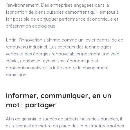
l’environnement. Des entreprises engagées dans la
fabrication de biens durables démontrent qu’il est tout à
fait possible de conjuguer performance économique et
préservation écologique.
Enfin, l’innovation s’affirme comme un levier central de ce
renouveau industriel. Les secteurs des technologies
vertes et des énergies renouvelables incarnent une voie
idéale, combinant dynamisme économique et
contribution active à la lutte contre le changement
climatique.
Informer, communiquer, en un
mot : partager
Afin de garantir le succès de projets industriels durables, il
est essentiel de mettre en place des infrastructures solides