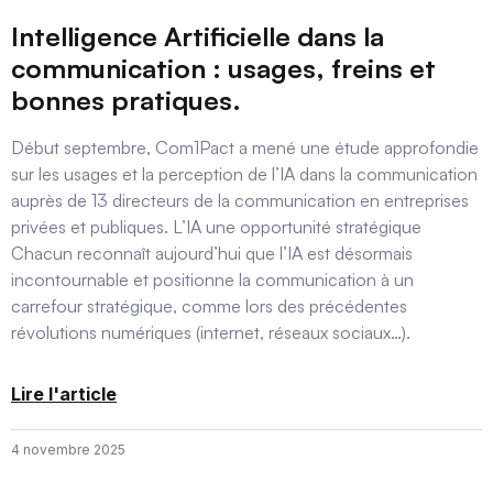
Intelligence Artificielle dans la
communication : usages, freins et
bonnes pratiques.
Début septembre, Com1Pact a mené une étude approfondie
sur les usages et la perception de l’IA dans la communication
auprès de 13 directeurs de la communication en entreprises
privées et publiques. L’IA une opportunité stratégique
Chacun reconnaît aujourd’hui que l’IA est désormais
incontournable et positionne la communication à un
carrefour stratégique, comme lors des précédentes
révolutions numériques (internet, réseaux sociaux…).
Lire l'article
4 novembre 2025