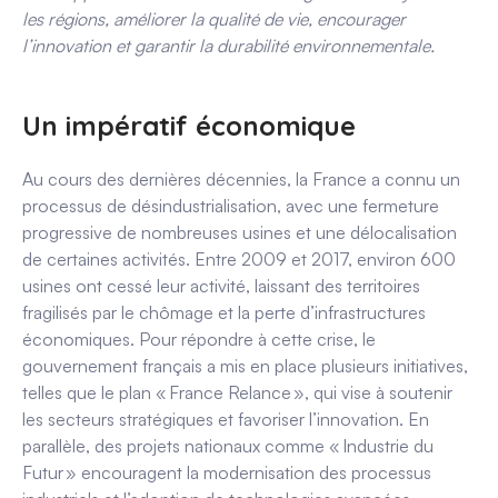
les régions, améliorer la qualité de vie, encourager
l’innovation et garantir la durabilité environnementale.
Un impératif économique
Au cours des dernières décennies, la France a connu un
processus de désindustrialisation, avec une fermeture
progressive de nombreuses usines et une délocalisation
de certaines activités.
Entre 2009 et 2017, environ 600
usines ont cessé leur activité, laissant des territoires
fragilisés par le chômage et la perte d’infrastructures
économiques.
Pour répondre à cette crise, le
gouvernement français a mis en place plusieurs initiatives,
telles que le plan
«
France Relance
»
, qui vise
à soutenir
les secteurs stratégiques et favoriser l’innovation
. En
parallèle, des projets nationaux comme
«
Industrie du
Futur
»
encouragent la modernisation des processus