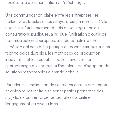
dédiées à la communication et à l’échange.
Une communication claire entre les entreprises, les
collectivités locales et les citoyens est primordiale. Cela
nécessite l’établissement de dialogues réguliers, de
consultations publiques, ainsi que l’utilisation d’outils de
communication appropriés, afin de construire une
adhésion collective.
Le partage de connaissances sur les
technologies durables, les méthodes de production
innovantes et les réussites locales favorisent un
apprentissage collaboratif et l’accélération d’adoption de
solutions responsables à grande échelle.
Par ailleurs, l’implication des citoyens dans le processus
décisionnel les incite à se sentir parties prenantes des
projets, ce qui renforce l’acceptation sociale et
l’engagement au niveau local.