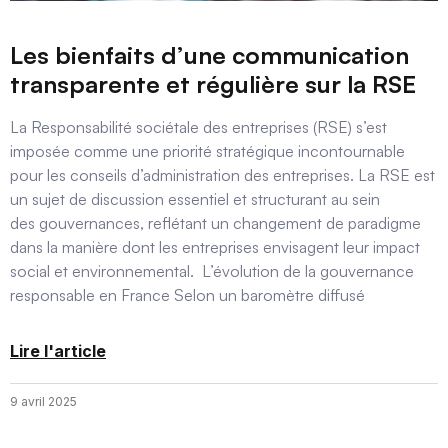
Les bienfaits d’une communication
transparente et régulière sur la RSE
La Responsabilité sociétale des entreprises (RSE) s’est
imposée comme une priorité stratégique incontournable
pour les conseils d’administration des entreprises. La RSE est
un sujet de discussion essentiel et structurant au sein
des gouvernances, reflétant un changement de paradigme
dans la manière dont les entreprises envisagent leur impact
social et environnemental. L’évolution de la gouvernance
responsable en France Selon un baromètre diffusé
Lire l'article
9 avril 2025